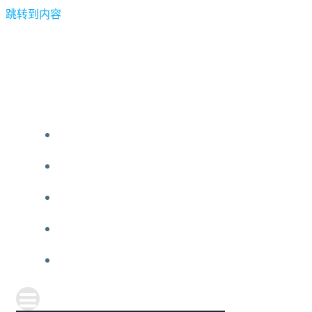
跳转到内容
HOME-皇马「强保障平台,更省心注
册」
首页
关于皇马
新闻动态
项目开发
联系我们