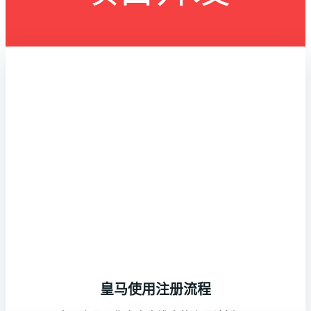
皇马使用注册流程