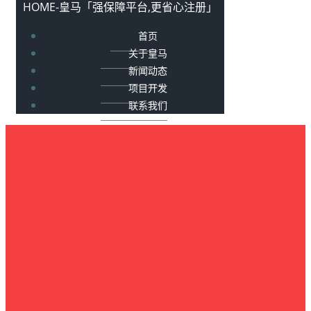
HOME-皇马「强保障平台,更省心注册」
首页
关于皇马
新闻动态
项目开发
联系我们